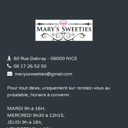
60 Rue Dabray - 06000 NICE
06 17 26 52 50
maryssweeties@gmail.com
Pour tout devis, uniquement sur rendez-vous au
préalable, horaire à convenir.
MARDI 9h à 16H,
MERCREDI 9h30 à 12h15,
JEUDI 9h à 16h,