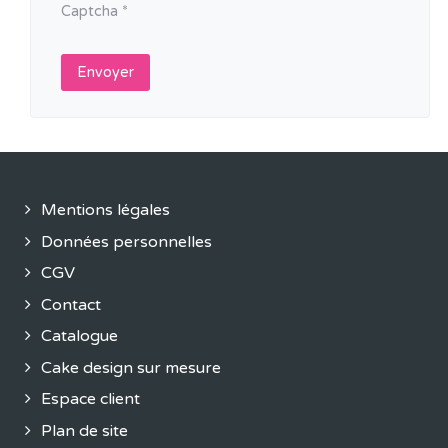
Captcha
*
Envoyer
Mentions légales
Données personnelles
CGV
Contact
Catalogue
Cake design sur mesure
Espace client
Plan de site